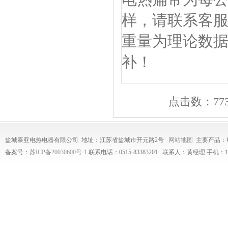
样，请联系客
重量为理论数
补！
点击数：7730
盐城泰亚电热电器有限公司 地址：江苏省盐城市开元路2号
网站地图
主要产品：
备案号：
苏ICP备20030600号-1
联系电话：0515-83383201 联系人：黄经理 手机：1340